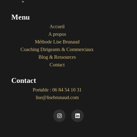
»
Menu
Accueil
A propos
Méthode Lise Brunaud
Coaching Dirigeants & Commerciaux
Blog & Ressources
Contact
Contact
Portable : 06 84 54 10 31
lise@lisebrunaud.com