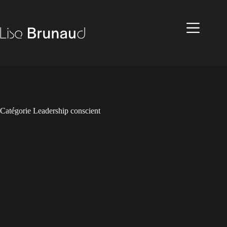
Catégorie
Leadership conscient
Leadership conscient