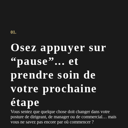
01.
Osez appuyer sur
“pause”... et
prendre soin de
votre prochaine
étape
Vous sentez que quelque chose doit changer dans votre
posture de dirigeant, de manager ou de commercial… mais
vous ne savez pas encore par où commencer ?