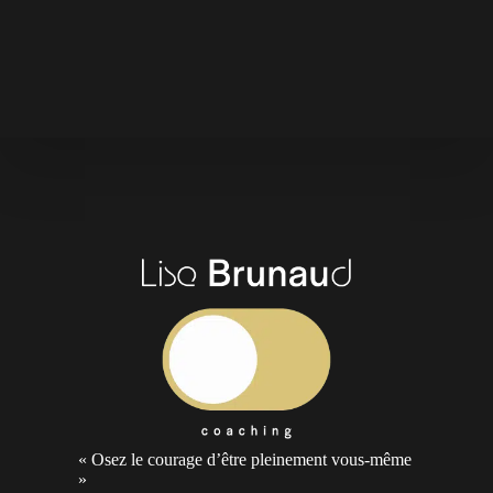
« Osez le courage d’être pleinement vous-même
»