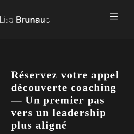
Réservez votre appel
découverte coaching
— Un premier pas
vers un leadership
plus aligné