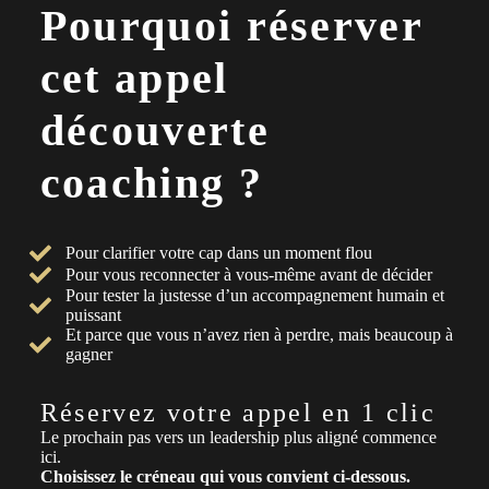
Pourquoi réserver
cet appel
découverte
coaching ?
Pour clarifier votre cap dans un moment flou
Pour vous reconnecter à vous-même avant de décider
Pour tester la justesse d’un accompagnement humain et
puissant
Et parce que vous n’avez rien à perdre, mais beaucoup à
gagner
Réservez votre appel en 1 clic
Le prochain pas vers un leadership plus aligné commence
ici.
Choisissez le créneau qui vous convient ci-dessous.