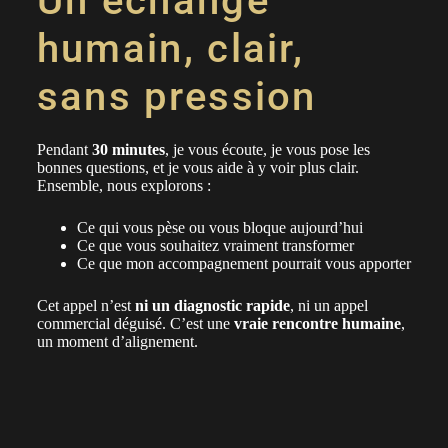
Un échange
humain, clair,
sans pression
Pendant
30 minutes
, je vous écoute, je vous pose les
bonnes questions, et je vous aide à y voir plus clair.
Ensemble, nous explorons :
Ce qui vous pèse ou vous bloque aujourd’hui
Ce que vous souhaitez vraiment transformer
Ce que mon accompagnement pourrait vous apporter
Cet appel n’est
ni un diagnostic rapide
, ni un appel
commercial déguisé. C’est une
vraie rencontre humaine
,
un moment d’alignement.