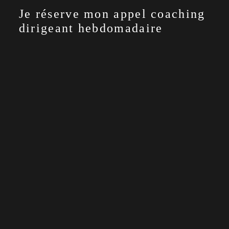
Je réserve mon appel coaching
dirigeant hebdomadaire