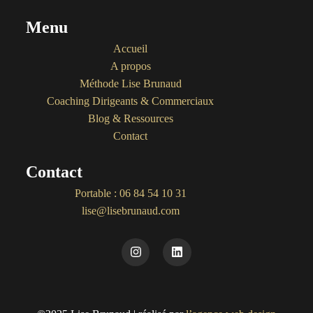
Menu
Accueil
A propos
Méthode Lise Brunaud
Coaching Dirigeants & Commerciaux
Blog & Ressources
Contact
Contact
Portable : 06 84 54 10 31
lise@lisebrunaud.com