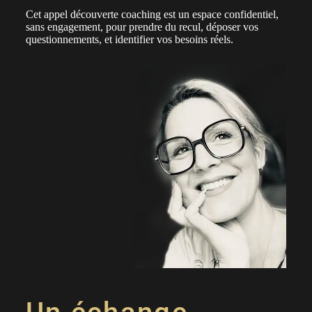
Cet appel découverte coaching est un espace confidentiel,
sans engagement, pour prendre du recul, déposer vos
questionnements, et identifier vos besoins réels.