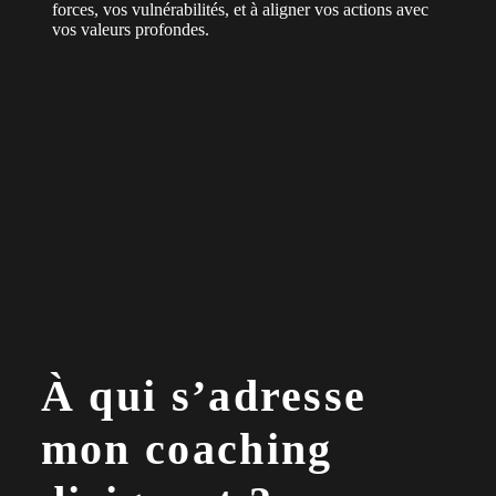
forces, vos vulnérabilités, et à aligner vos actions avec
vos valeurs profondes.
À qui s’adresse
mon coaching