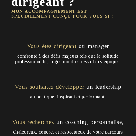
dirigeant ?
MON ACCOMPAGNEMENT EST
SPÉCIALEMENT CONÇU POUR VOUS SI :
Vous êtes dirigeant
ou manager
confronté à des défis majeurs tels que la solitude
professionnelle, la gestion du stress et des équipes.
Vous souhaitez développer
un leadership
authentique, inspirant et performant.
Vous recherchez
un coaching personnalisé,
chaleureux, concret et respectueux de votre parcours