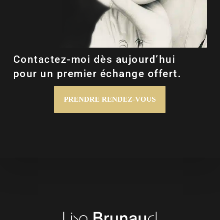
Contactez-moi dès aujourd’hui
pour un premier échange offert.
PRENDRE RENDEZ-VOUS