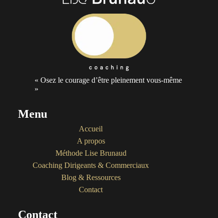
« Osez le courage d’être pleinement vous-même
»
Menu
Accueil
A propos
Méthode Lise Brunaud
Coaching Dirigeants & Commerciaux
Blog & Ressources
Contact
Contact