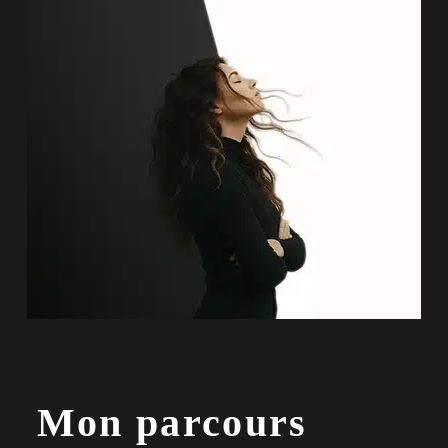
Mon parcours