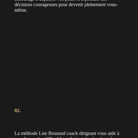
décisions courageuses pour devenir pleinement vous-
même.
02.
La méthode Lise Brunaud coach dirigeant vous aide à