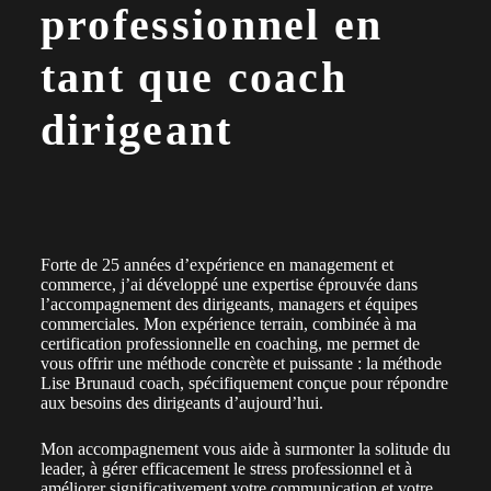
professionnel en
tant que coach
dirigeant
Forte de 25 années d’expérience en management et
commerce, j’ai développé une expertise éprouvée dans
l’accompagnement des dirigeants, managers et équipes
commerciales. Mon expérience terrain, combinée à ma
certification professionnelle en coaching, me permet de
vous offrir une méthode concrète et puissante : la méthode
Lise Brunaud coach, spécifiquement conçue pour répondre
aux besoins des dirigeants d’aujourd’hui.
Mon accompagnement vous aide à surmonter la solitude du
leader, à gérer efficacement le stress professionnel et à
améliorer significativement votre communication et votre