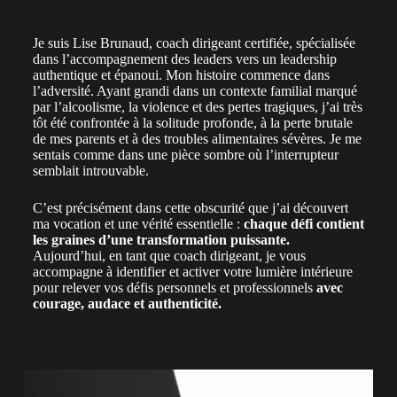
Je suis Lise Brunaud, coach dirigeant certifiée, spécialisée
dans l’accompagnement des leaders vers un leadership
authentique et épanoui. Mon histoire commence dans
l’adversité. Ayant grandi dans un contexte familial marqué
par l’alcoolisme, la violence et des pertes tragiques, j’ai très
tôt été confrontée à la solitude profonde, à la perte brutale
de mes parents et à des troubles alimentaires sévères. Je me
sentais comme dans une pièce sombre où l’interrupteur
semblait introuvable.
C’est précisément dans cette obscurité que j’ai découvert
ma vocation et une vérité essentielle :
chaque défi contient
les graines d’une transformation puissante.
Aujourd’hui, en tant que coach dirigeant, je vous
accompagne à identifier et activer votre lumière intérieure
pour relever vos défis personnels et professionnels
avec
courage, audace et authenticité.