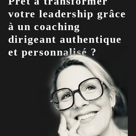
Prêt à transformer
votre leadership grâce
à un coaching
dirigeant authentique
et personnalisé ?