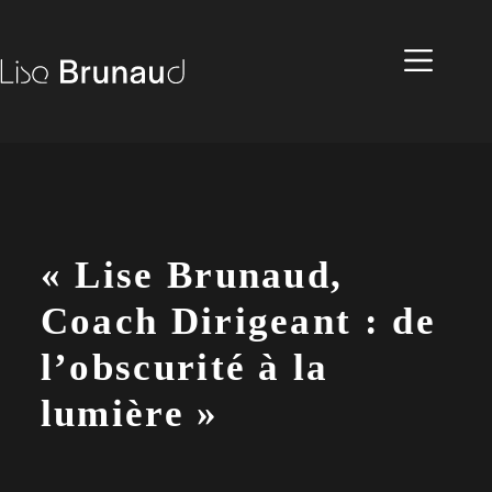
« Lise Brunaud,
Coach Dirigeant : de
l’obscurité à la
lumière »