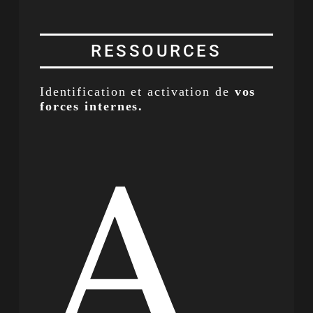
RESSOURCES
Identification et activation de
vos
forces internes.
A