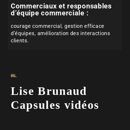
Commerciaux et responsables
d’équipe commerciale :
courage commercial, gestion efficace
d’équipes, amélioration des interactions
clients.
06.
Lise Brunaud
Capsules vidéos