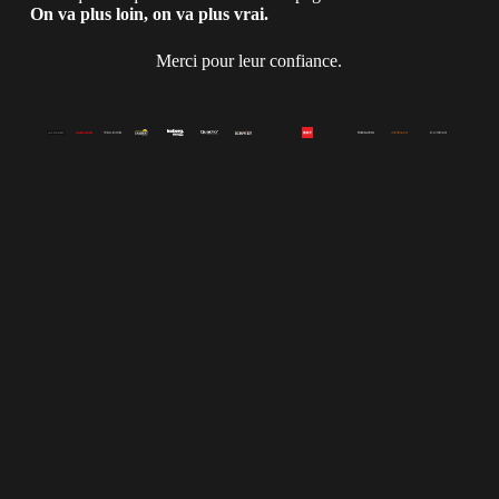
On va plus loin, on va plus vrai.
Merci pour leur confiance.