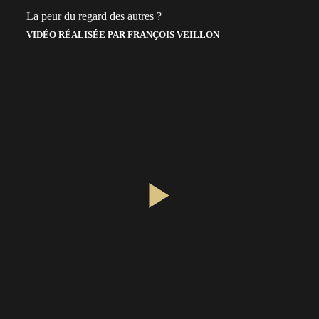
La peur du regard des autres ?
VIDÉO RÉALISÉE PAR FRANÇOIS VEILLON