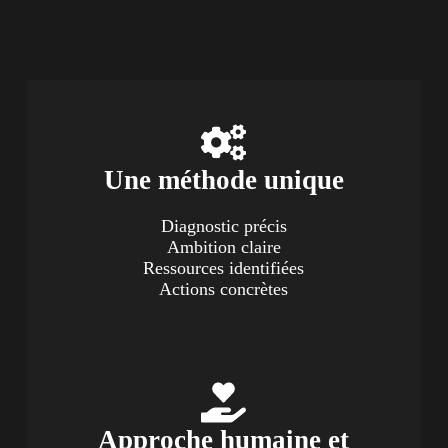
Une méthode unique
Diagnostic précis
Ambition claire
Ressources identifiées
Actions concrètes
Approche humaine et