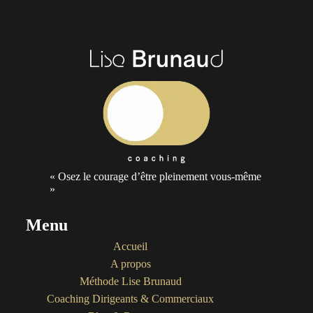
« Osez le courage d’être pleinement vous-même
»
Menu
Accueil
A propos
Méthode Lise Brunaud
Coaching Dirigeants & Commerciaux