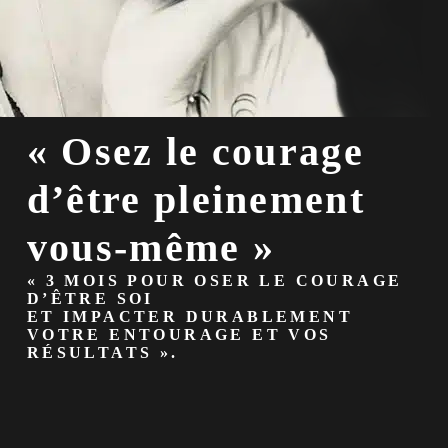
« Osez le courage
d’être pleinement
vous-même »
« 3 MOIS POUR OSER LE COURAGE
D’ÊTRE SOI
ET IMPACTER DURABLEMENT
VOTRE ENTOURAGE ET VOS
RÉSULTATS ».