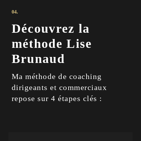
04.
Découvrez la
méthode Lise
Brunaud
Ma méthode de coaching
dirigeants et commerciaux
repose sur 4 étapes clés :