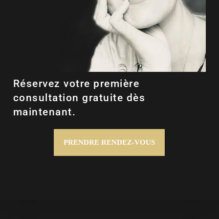
Réservez votre première
consultation gratuite dès
maintenant.
PRENDRE RENDEZ-VOUS