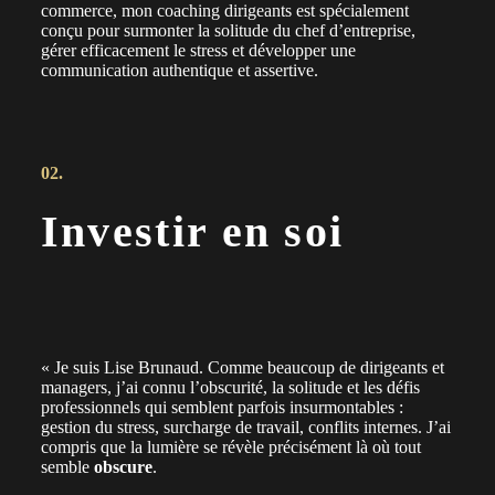
commerce, mon coaching dirigeants est spécialement
conçu pour surmonter la solitude du chef d’entreprise,
gérer efficacement le stress et développer une
communication authentique et assertive.
02.
Investir en soi
« Je suis Lise Brunaud. Comme beaucoup de dirigeants et
managers, j’ai connu l’obscurité, la solitude et les défis
professionnels qui semblent parfois insurmontables :
gestion du stress, surcharge de travail, conflits internes. J’ai
compris que la lumière se révèle précisément là où tout
semble
obscure
.