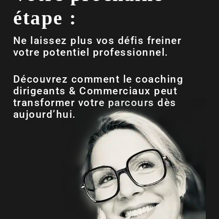
étape :
Ne laissez plus vos défis freiner
votre potentiel professionnel.
Découvrez comment le coaching
dirigeants & Commerciaux peut
transformer votre parcours dès
aujourd’hui.