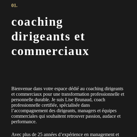
01.
coaching
dirigeants et
commerciaux
Bienvenue dans votre espace dédié au coaching dirigeants
et commerciaux pour une transformation professionnelle et
personnelle durable. Je suis Lise Brunaud, coach
professionnelle certifiée, spécialisée dans
l’accompagnement des dirigeants, managers et équipes
commerciales qui souhaitent retrouver passion, audace et
performance.
Avec plus de 25 années d’expérience en management et