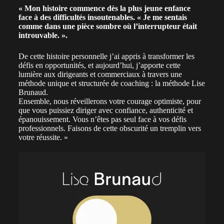
« Mon histoire commence dès la plus jeune enfance
face à des difficultés insoutenables. « Je me sentais
comme dans une pièce sombre où l’interrupteur était
introuvable. ».
De cette histoire personnelle j’ai appris à transformer les
défis en opportunités, et aujourd’hui, j’apporte cette
lumière aux dirigeants et commerciaux à travers une
méthode unique et structurée de coaching : la méthode Lise
Brunaud.
Ensemble, nous réveillerons votre courage optimiste, pour
que vous puissiez diriger avec confiance, authenticité et
épanouissement. Vous n’êtes pas seul face à vos défis
professionnels. Faisons de cette obscurité un tremplin vers
votre réussite. »