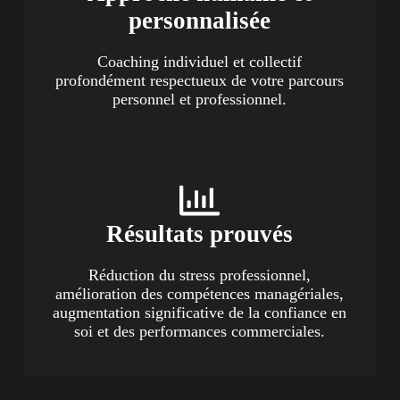
personnalisée
Coaching individuel et collectif
profondément respectueux de votre parcours
personnel et professionnel.
Résultats prouvés
Réduction du stress professionnel,
amélioration des compétences managériales,
augmentation significative de la confiance en
soi et des performances commerciales.