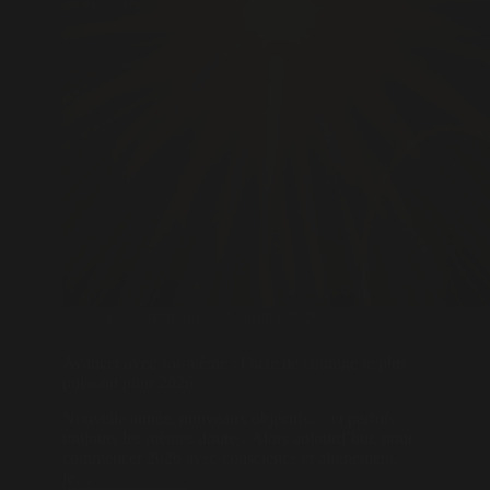
Lise Brunaud
2 janvier 2026
Avancer avec soi-même : l’acte de courage le plus
puissant pour 2026
Nouvelle année, nouveaux objectifs… et parfois,
toujours les mêmes doutes. Alors aujourd’hui, pour
commencer 2026 avec conscience et alignement,
je…