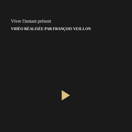
Vivre l'instant présent
VIDÉO RÉALISÉE PAR FRANÇOIS VEILLON