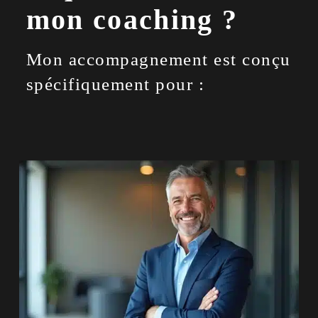
mon coaching ?
Mon accompagnement est conçu
spécifiquement pour :