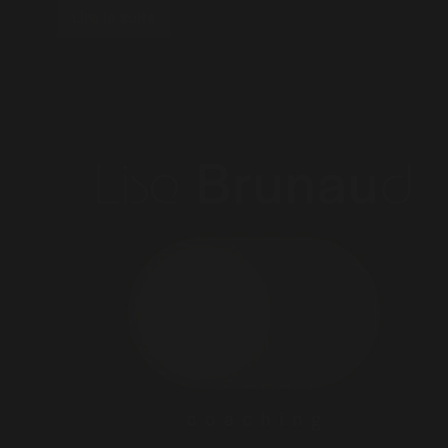
Lire la suite