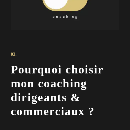
03.
Pourquoi choisir
mon coaching
dirigeants &
commerciaux ?