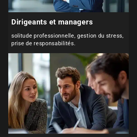
Dirigeants et managers
solitude professionnelle, gestion du stress,
prise de responsabilités.