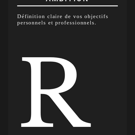
Définition claire de vos objectifs
personnels et professionnels.
R