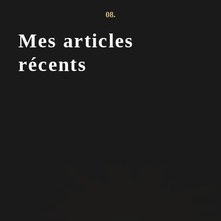
08.
Mes articles
récents