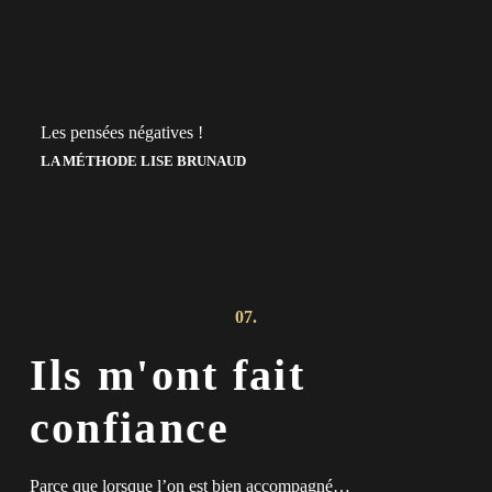
Les pensées négatives !
LA MÉTHODE LISE BRUNAUD
07.
Ils m'ont fait
confiance
Parce que lorsque l’on est bien accompagné…