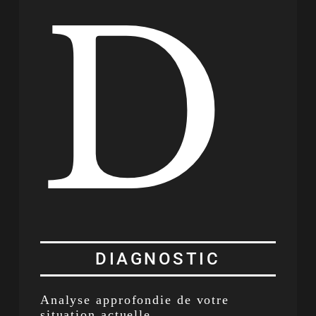
D
DIAGNOSTIC
Analyse approfondie de votre
situation actuelle.